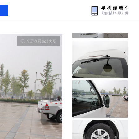
全屏查看高清大图