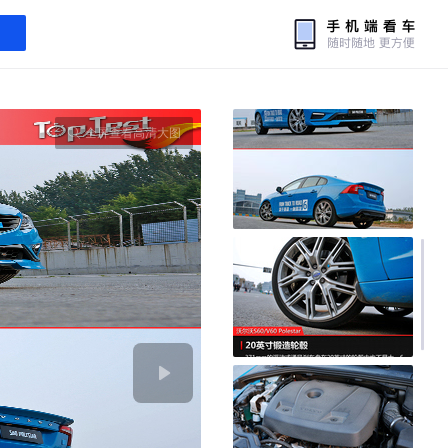
全屏查看高清大图