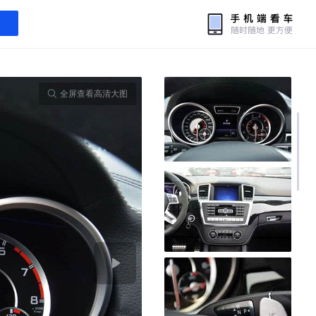
全屏查看高清大图