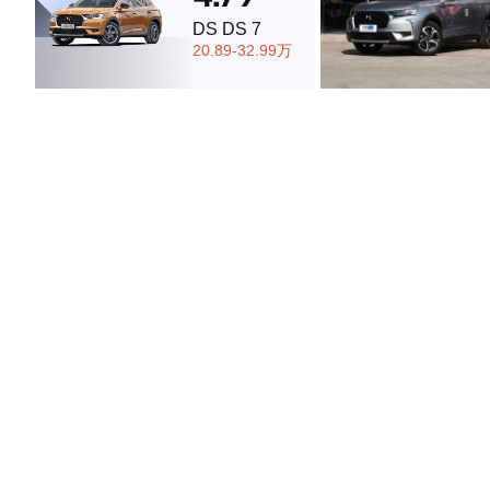
DS DS 7
20.89-32.99万