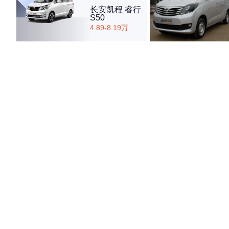
长安凯程 睿行
S50
4.89-8.19万