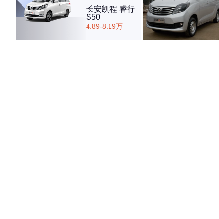
长安凯程 睿行
S50
4.89-8.19万