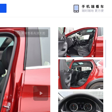
全屏查看高清大图