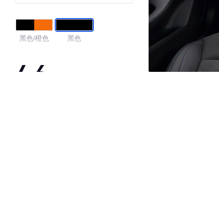
黑色/橙色
黑色
4.6
·外观表现较为优秀，优于91%同级车
·内饰表现较为优秀，优于80%同级车
·空间表现一般，低于91%同级车