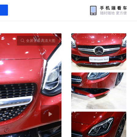
全屏查看高清大图