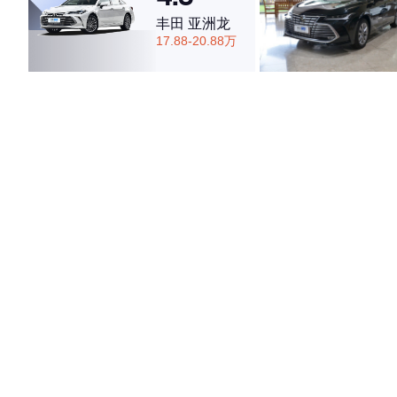
丰田 亚洲龙
17.88-20.88万