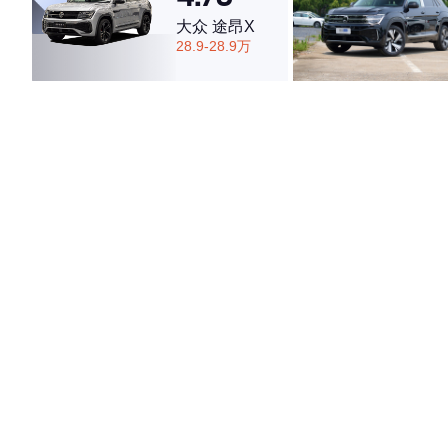
大众 途昂X
28.9-28.9万