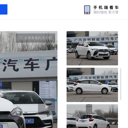
全屏查看高清大图