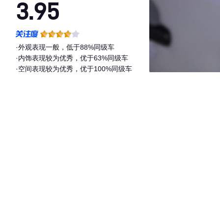
3.95
·外观表现一般，低于88%同级车
·内饰表现较为优秀，优于63%同级车
·空间表现较为优秀，优于100%同级车