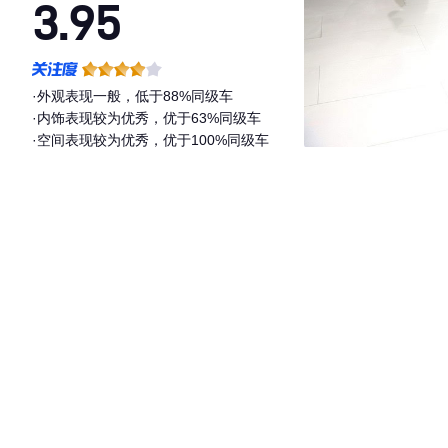
3.95
·外观表现一般，低于88%同级车
·内饰表现较为优秀，优于63%同级车
·空间表现较为优秀，优于100%同级车