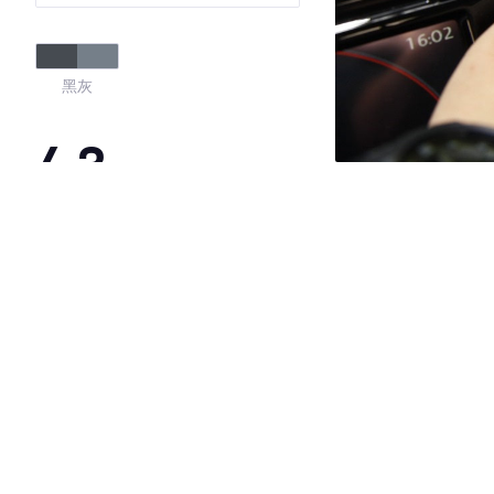
黑灰
4.3
·外观表现一般，低于66%同级车
·内饰表现一般，低于72%同级车
·空间表现一般，低于62%同级车