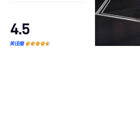
4.5
·外观表现较为优秀，优于100%同级车
·内饰表现较为优秀，优于100%同级车
·空间表现较为优秀，优于100%同级车