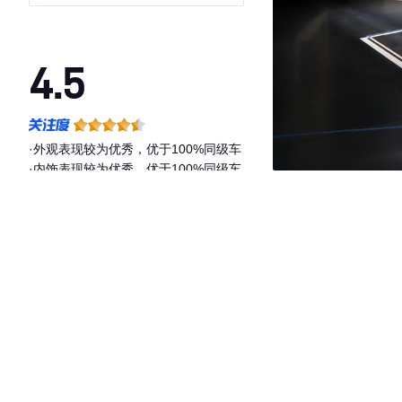
4.5
·外观表现较为优秀，优于100%同级车
·内饰表现较为优秀，优于100%同级车
·空间表现较为优秀，优于100%同级车