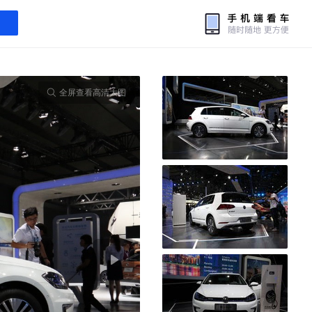
全屏查看高清大图