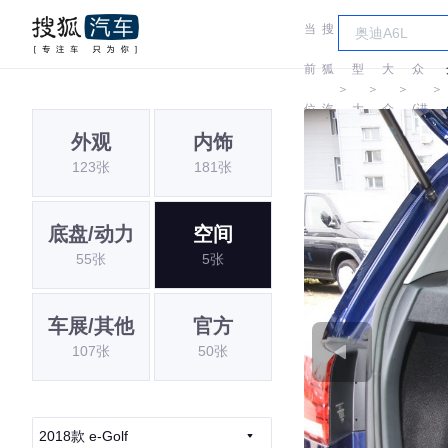
当
搜
车
大
前
狐
型
大
众
＞
＞
＞
＞
位
汽
大
众
(进
外观
内饰
置:
车
全
口)
123张
181张
底盘/动力
空间
55张
5张
车展/其他
官方
107张
50张
2018款 e-Golf