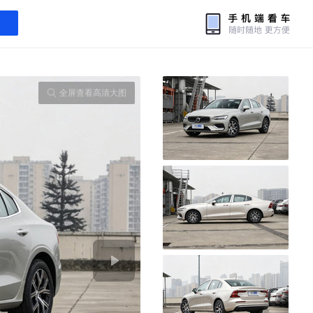
全屏查看高清大图