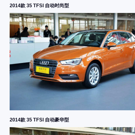
2014款 35 TFSI 自动时尚型
2014款 35 TFSI 自动豪华型