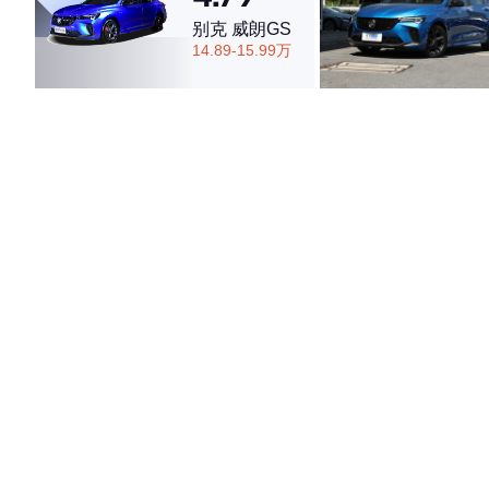
别克 威朗GS
14.89-15.99万