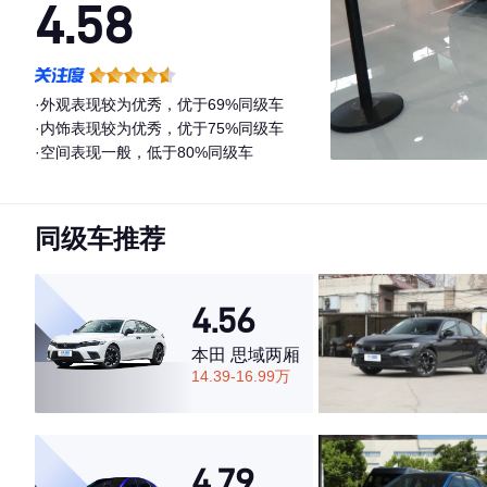
4.58
·外观表现较为优秀，优于69%同级车
·内饰表现较为优秀，优于75%同级车
·空间表现一般，低于80%同级车
同级车推荐
4.56
本田 思域两厢
14.39-16.99万
4.79