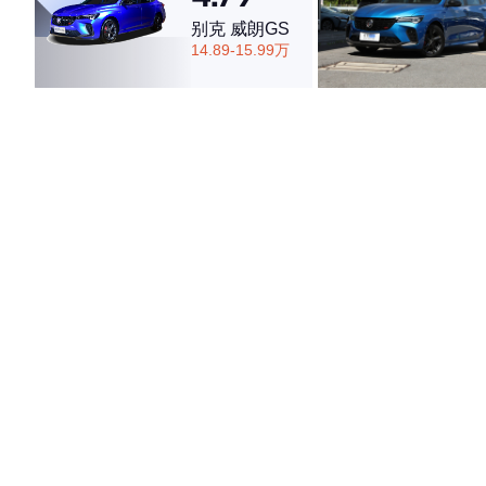
别克 威朗GS
14.89-15.99万