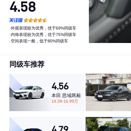
4.58
·外观表现较为优秀，优于69%同级车
·内饰表现较为优秀，优于75%同级车
·空间表现一般，低于80%同级车
同级车推荐
4.56
本田 思域两厢
14.39-16.99万
4.79