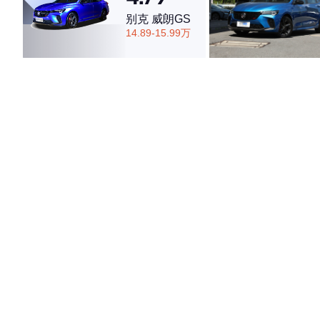
别克 威朗GS
14.89-15.99万