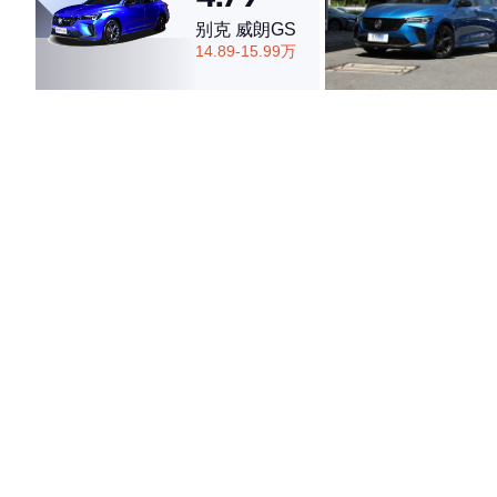
别克 威朗GS
14.89-15.99万