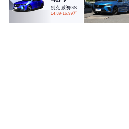
别克 威朗GS
14.89-15.99万