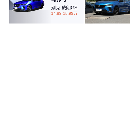
别克 威朗GS
14.89-15.99万