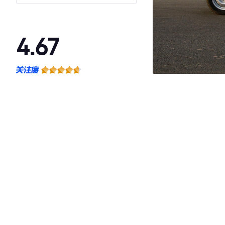
箱
4.67
·外观表现较为优秀，优于75%同级车
·内饰表现较为优秀，优于67%同级车
·空间表现较为优秀，优于60%同级车