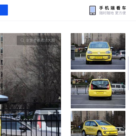
全屏查看高清大图