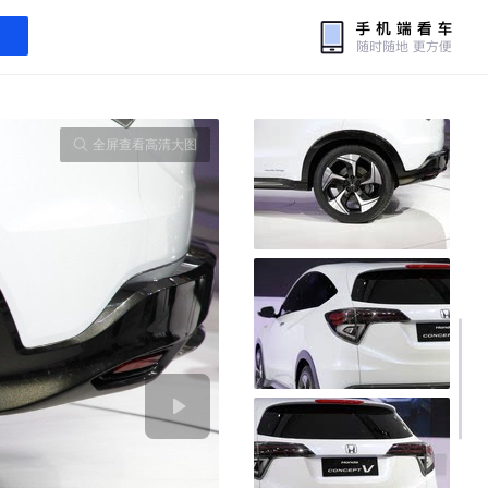
全屏查看高清大图