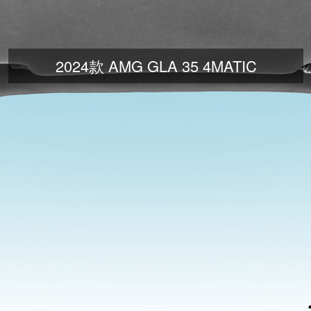
2024款 AMG GLA 35 4MATIC