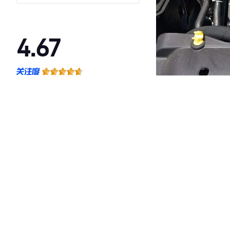
4.67
·外观表现较为优秀，优于100%同级车
·内饰表现较为优秀，优于90%同级车
·空间表现一般，低于76%同级车