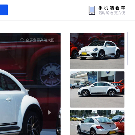
全屏查看高清大图