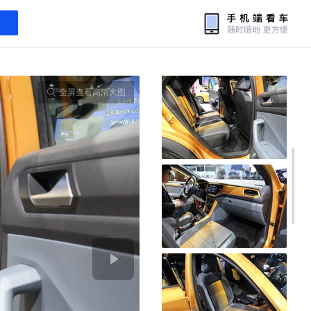
全屏查看高清大图