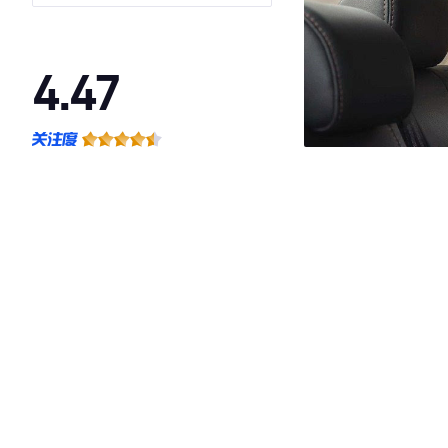
4.47
·外观表现一般，低于78%同级车
·内饰表现一般，低于62%同级车
·空间表现一般，低于70%同级车