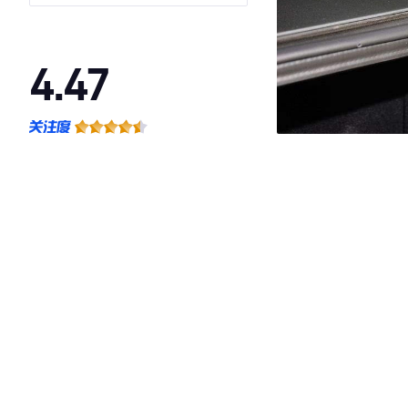
4.47
·外观表现一般，低于78%同级车
·内饰表现一般，低于62%同级车
·空间表现一般，低于70%同级车