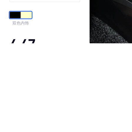
双色内饰
4.47
·外观表现一般，低于78%同级车
·内饰表现一般，低于62%同级车
·空间表现一般，低于70%同级车