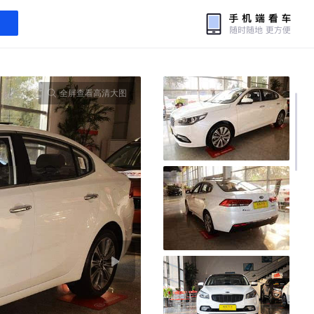
全屏查看高清大图