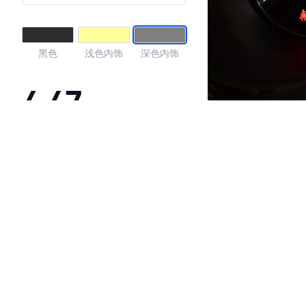
黑色
浅色内饰
深色内饰
4.47
·外观表现一般，低于74%同级车
·内饰表现较为优秀，优于53%同级车
·空间表现较为优秀，优于86%同级车