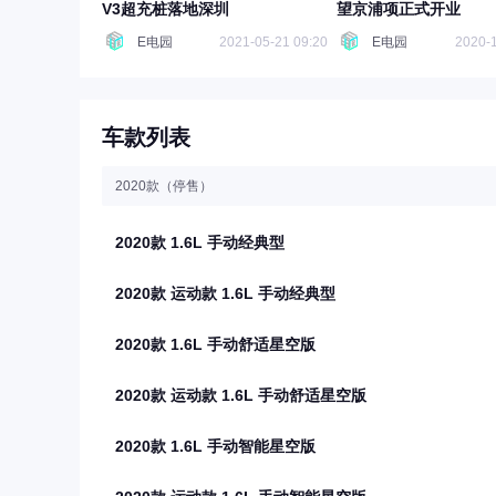
V3超充桩落地深圳
望京浦项正式开业
E电园
2021-05-21 09:20
E电园
2020-1
车款列表
2020款（停售）
2020款 1.6L 手动经典型
2020款 运动款 1.6L 手动经典型
2020款 1.6L 手动舒适星空版
2020款 运动款 1.6L 手动舒适星空版
2020款 1.6L 手动智能星空版