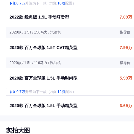
加0.7万
升级为下一款（增加
10项
配置）
2022款 经典版 1.5L 手动尊贵型
7.09万
2020款 / 1.5T / 156马力 / 汽油机
指导价
2020款 百万全球版 1.5T CVT精英型
7.99万
2020款 / 1.5L / 116马力 / 汽油机
指导价
2020款 百万全球版 1.5L 手动时尚型
5.99万
加0.7万
升级为下一款（增加
12项
配置）
2020款 百万全球版 1.5L 手动精英型
6.69万
实拍大图