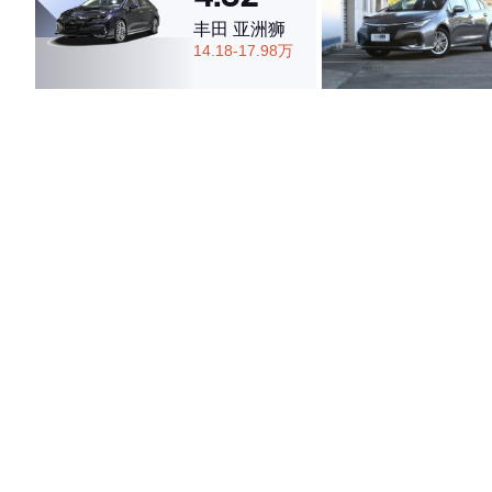
丰田 亚洲狮
14.18-17.98万