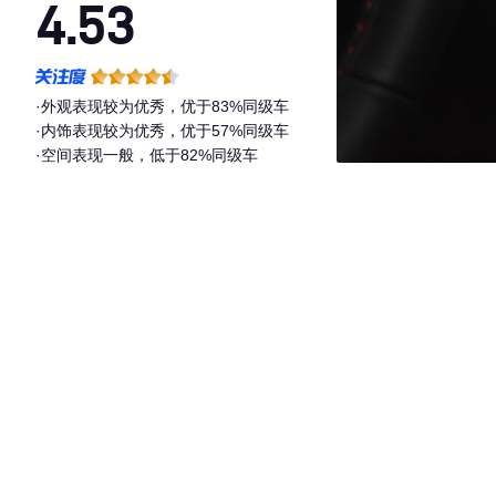
4.53
·外观表现较为优秀，优于83%同级车
·内饰表现较为优秀，优于57%同级车
·空间表现一般，低于82%同级车