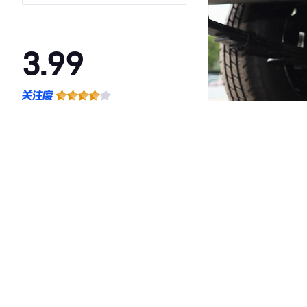
3.99
·外观表现较为优秀，优于50%同级车
·内饰表现较为优秀，优于50%同级车
·空间表现较为优秀，优于50%同级车