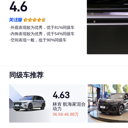
4.6
·外观表现较为优秀，优于81%同级车
·内饰表现较为优秀，优于54%同级车
·空间表现一般，低于90%同级车
同级车推荐
4.63
林肯 航海家混合
动力
36.58-46.88万