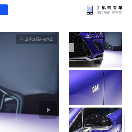
全屏查看高清大图