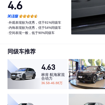
4.6
·外观表现较为优秀，优于81%同级车
·内饰表现较为优秀，优于54%同级车
·空间表现一般，低于90%同级车
同级车推荐
4.63
林肯 航海家混
合动力
36.58-46.88万