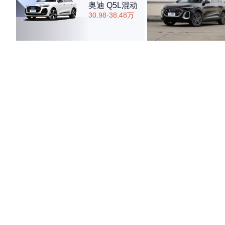
奥迪 Q5L混动
30.98-38.48万