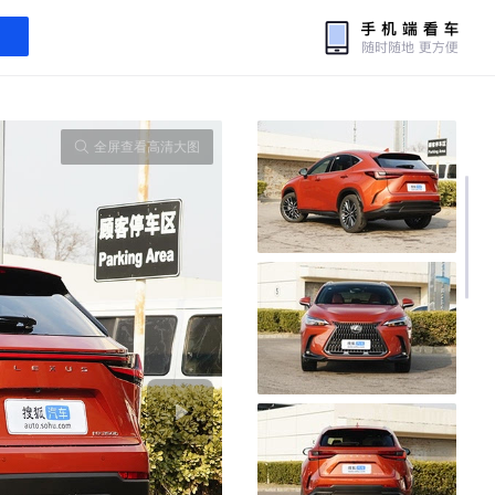
全屏查看高清大图