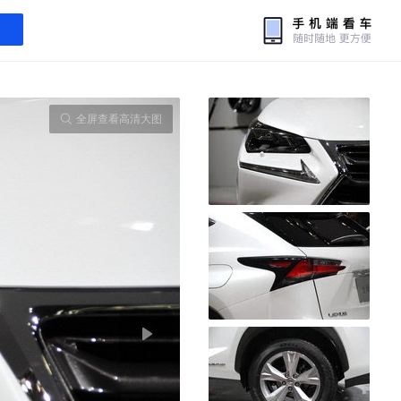
全屏查看高清大图