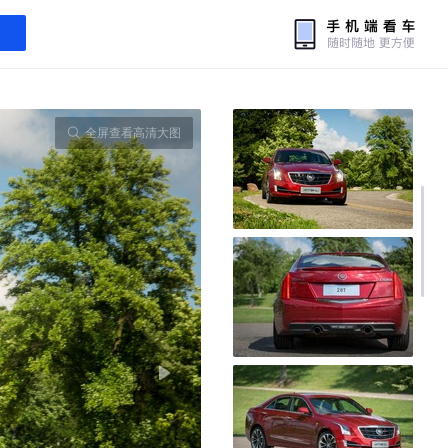
全屏查看高清大图