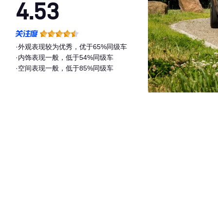
4.53
·外观表现较为优秀，优于65%同级车
·内饰表现一般，低于54%同级车
·空间表现一般，低于85%同级车