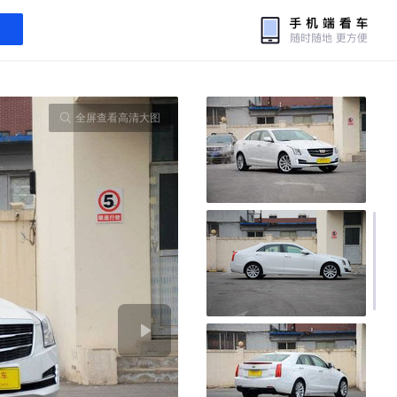
全屏查看高清大图