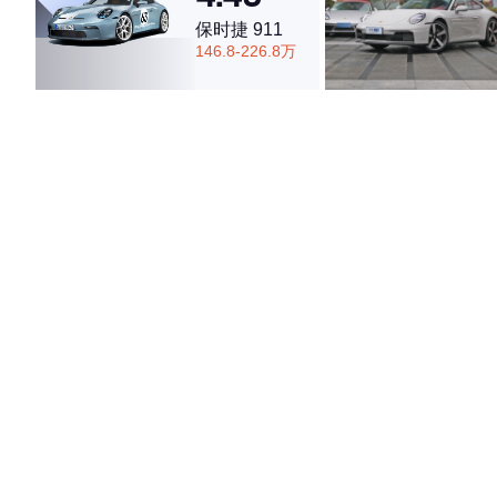
保时捷 911
146.8-226.8万